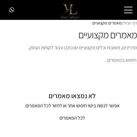
דף הבית
/
מאמרים מקצועיים
מאמרים מקצועיים
מדריכים, תשובות וכלים מקצועיים שנכתבו עבור לקוחות העסק.
יפוש במאמרים
חיפוש
לא נמצאו מאמרים
אפשר לנסות ביטוי חיפוש אחר או לחזור לכל המאמרים.
לכל המאמרים