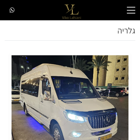
גלריה