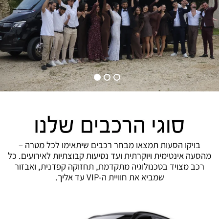
בויקו הסעות תמצאו מבחר רכבים שיתאימו לכל מטרה –
מהסעה אינטימית ויוקרתית ועד נסיעות קבוצתיות לאירועים. כל
רכב מצויד בטכנולוגיה מתקדמת, תחזוקה קפדנית, ואבזור
שמביא את חוויית ה-VIP עד אליך.