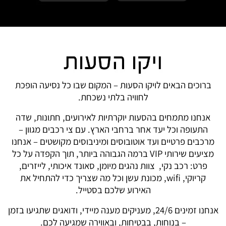
ברוכים הבאים לויקו הסעות – המקום שבו כל נסיעה הופכת
לחוויה בלתי נשכחת.
אנחנו מתמחים בהסעות יוקרתיות לאירועים, חתונות, שדה
התעופה וכל יעד אחר ברחבי הארץ. עם צי רכבים מגוון –
מרכבים פרטיים ועד אוטובוסים ומיניבוסים מקושטים – אנחנו
מציעים שירותי VIP ברמה הגבוהה ביותר, תוך הקפדה על כל
פרט: רכב נקי, צוות נהגים מיומן, סאונד איכותי, לייזרים,
קריוקי, wifi, מכונת עשן וכל מה שצריך כדי להתחיל את
האירוע שלכם בסטייל.
אנחנו זמינים 24/6, מעניקים מענה מיידי, ודואגים שתגיעו בזמן
– בנוחות, בבטיחות, ובאווירה שמגיעה לכם.