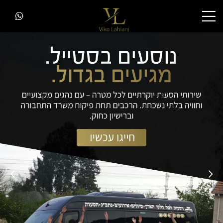
יקו הסעות