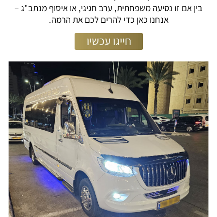
בין אם זו נסיעה משפחתית, ערב חגיגי, או איסוף מנתב"ג –
אנחנו כאן כדי להרים לכם את הרמה.