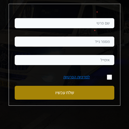
שם פרטי
*
מספר נייד
*
אימייל
אני מסכים
למדיניות הפרטיות
שלח עכשיו